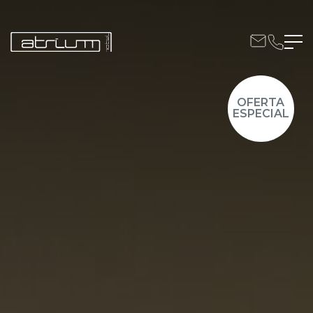
VER OFERTAS
OFERTA
ESPECIAL
VER OFERTAS