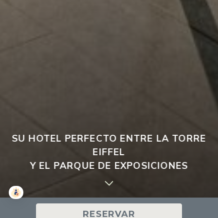
SU HOTEL PERFECTO ENTRE LA TORRE
EIFFEL
Y EL PARQUE DE EXPOSICIONES
RESERVAR