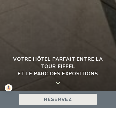
VOTRE HÔTEL PARFAIT ENTRE LA
TOUR EIFFEL
ET LE PARC DES EXPOSITIONS
RÉSERVEZ
BIENVENUE À L'HÔTEL ATRIUM