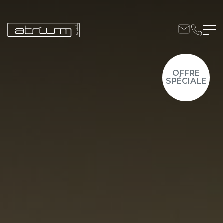
VOIR LES OFFRES
OFFRE
SPÉCIALE
VOIR LES OFFRES