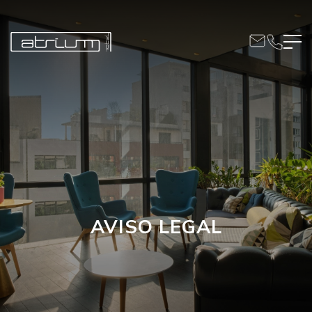
AVISO LEGAL