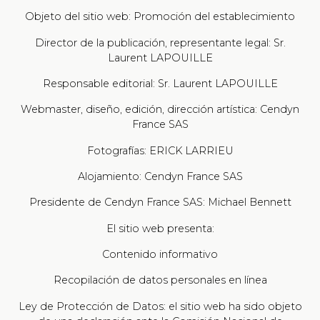
Objeto del sitio web: Promoción del establecimiento
Director de la publicación, representante legal: Sr.
Laurent LAPOUILLE
Responsable editorial: Sr. Laurent LAPOUILLE
Webmaster, diseño, edición, dirección artística: Cendyn
France SAS
Fotografías: ERICK LARRIEU
Alojamiento: Cendyn France SAS
Presidente de Cendyn France SAS: Michael Bennett
El sitio web presenta:
Contenido informativo
Recopilación de datos personales en línea
Ley de Protección de Datos: el sitio web ha sido objeto