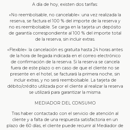
A día de hoy, existen dos tarifas:
«No reembolsable, no cancelable»: una vez realizada la
reserva, se factura el 100 % del importe de la reserva y
no es reembolsable. Se carga en la tarjeta un depósito
de garantía correspondiente al 100 % del importe total
de la reserva, sin incluir extras.
«Flexible»: la cancelación es gratuita hasta 24 horas antes
de la hora de llegada indicada en el correo electrónico
de confirmación de la reserva. Si la reserva se cancela
fuera de este plazo o en caso de que el cliente no se
presente en el hotel, se facturará la primera noche, sin
incluir extras, y no será reembolsable. La tarjeta de
débito/crédito utilizada por el cliente al realizar la reserva
se utilizará para garantizar la misma.
MEDIADOR DEL CONSUMO
Tras haber contactado con el servicio de atención al
cliente y a falta de una respuesta satisfactoria en un
plazo de 60 días, el cliente puede recurrir al Mediador de