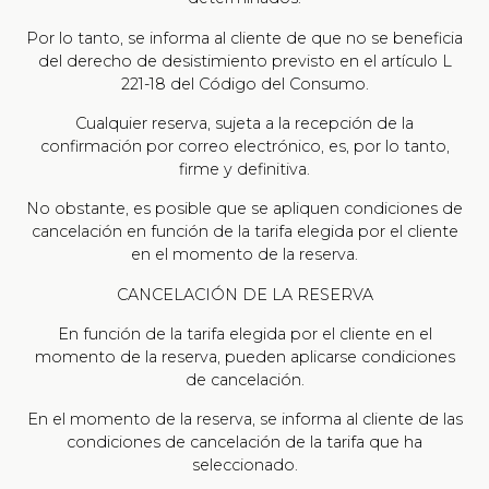
Por lo tanto, se informa al cliente de que no se beneficia
del derecho de desistimiento previsto en el artículo L
221-18 del Código del Consumo.
Cualquier reserva, sujeta a la recepción de la
confirmación por correo electrónico, es, por lo tanto,
firme y definitiva.
No obstante, es posible que se apliquen condiciones de
cancelación en función de la tarifa elegida por el cliente
en el momento de la reserva.
CANCELACIÓN DE LA RESERVA
En función de la tarifa elegida por el cliente en el
momento de la reserva, pueden aplicarse condiciones
de cancelación.
En el momento de la reserva, se informa al cliente de las
condiciones de cancelación de la tarifa que ha
seleccionado.